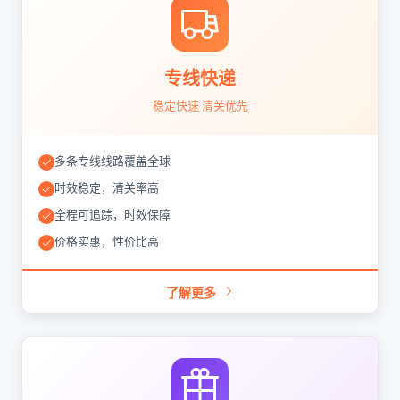
专线快递
稳定快速 清关优先
多条专线线路覆盖全球
时效稳定，清关率高
全程可追踪，时效保障
价格实惠，性价比高
了解更多