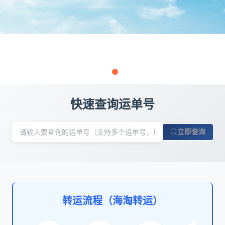
快速查询运单号
立即查询
转运流程（海淘转运）