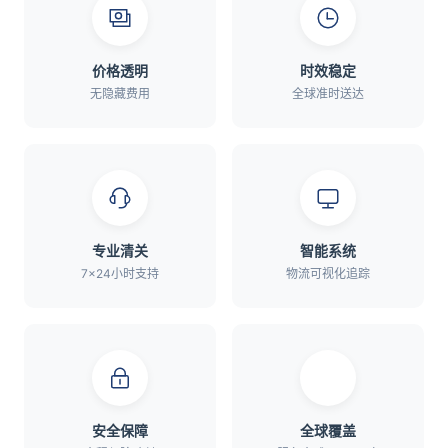
价格透明
时效稳定
无隐藏费用
全球准时送达
专业清关
智能系统
7×24小时支持
物流可视化追踪
安全保障
全球覆盖