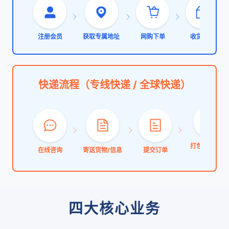
注册会员
获取专属地址
网购下单
收货入库
快递流程（专线快递 / 全球快递）
打包称重/费
在线咨询
寄送货物/信息
提交订单
确认
四大核心业务