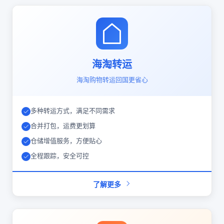
海淘转运
海淘购物转运回国更省心
多种转运方式，满足不同需求
合并打包，运费更划算
仓储增值服务，方便贴心
全程跟踪，安全可控
了解更多