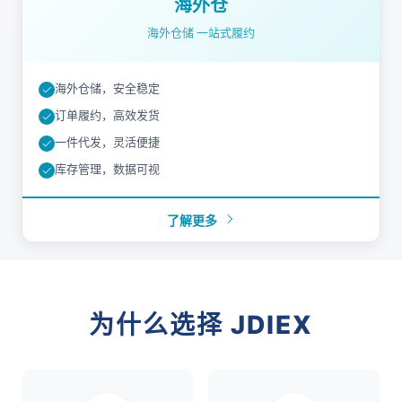
海外仓
海外仓储 一站式履约
海外仓储，安全稳定
订单履约，高效发货
一件代发，灵活便捷
库存管理，数据可视
了解更多
为什么选择 JDIEX