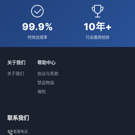
99.9%
10年+
时效达成率
行业服务经验
关于我们
帮助中心
关于我们
协议与条款
禁运物品
保险
联系我们
客服电话