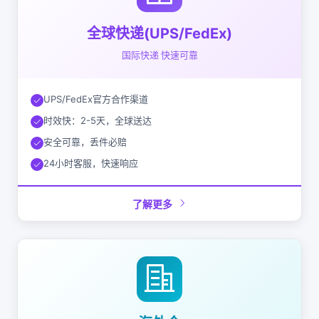
全球快递(UPS/FedEx)
国际快递 快速可靠
UPS/FedEx官方合作渠道
时效快：2-5天，全球送达
安全可靠，丢件必赔
24小时客服，快速响应
了解更多